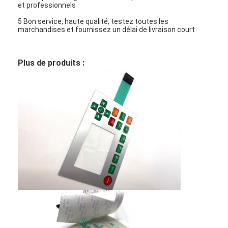
et professionnels
5 Bon service, haute qualité, testez toutes les
marchandises et fournissez un délai de livraison court
Plus de produits :