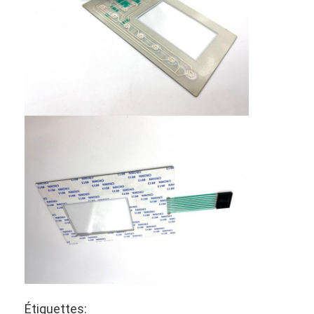
Étiquettes: