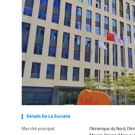
Détails De La Société
Marché principal:
l'Amérique du Nord, l'Am