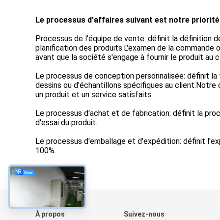
Le processus d'affaires suivant est notre priorité
Processus de l'équipe de vente: définit la définition de
planification des produits.L'examen de la commande o
avant que la société s'engage à fournir le produit au cl
Le processus de conception personnalisée: définit la
dessins ou d'échantillons spécifiques au client.Notre
un produit et un service satisfaits.
Le processus d'achat et de fabrication: définit la pr
d'essai du produit.
Le processus d'emballage et d'expédition: définit l'ex
100%.
À propos
Suivez-nous