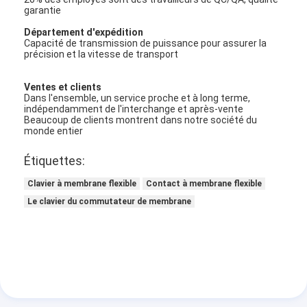
garantie
Département d'expédition
Capacité de transmission de puissance pour assurer la
précision et la vitesse de transport
Ventes et clients
Dans l'ensemble, un service proche et à long terme,
indépendamment de l'interchange et après-vente
Beaucoup de clients montrent dans notre société du
monde entier
Étiquettes:
Clavier à membrane flexible
Contact à membrane flexible
Le clavier du commutateur de membrane