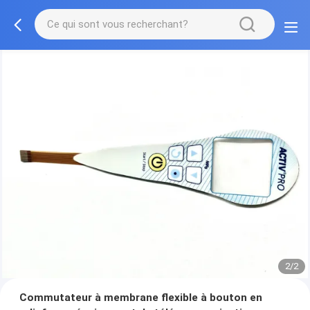
2/2
Commutateur à membrane flexible à bouton en