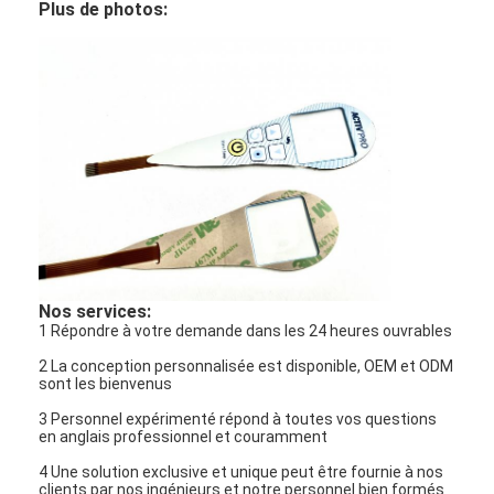
Plus de photos:
Nos services:
1 Répondre à votre demande dans les 24 heures ouvrables
2 La conception personnalisée est disponible, OEM et ODM
sont les bienvenus
3 Personnel expérimenté répond à toutes vos questions
en anglais professionnel et couramment
4 Une solution exclusive et unique peut être fournie à nos
clients par nos ingénieurs et notre personnel bien formés