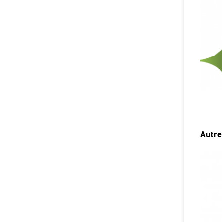
Autre