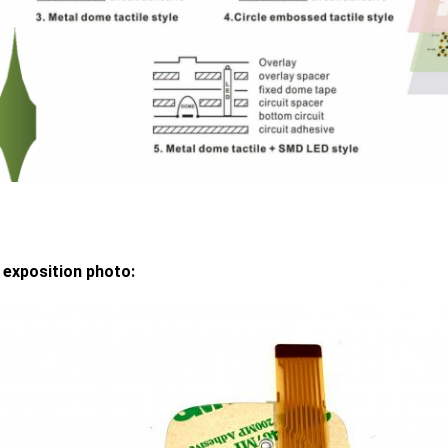
 exposition photo: