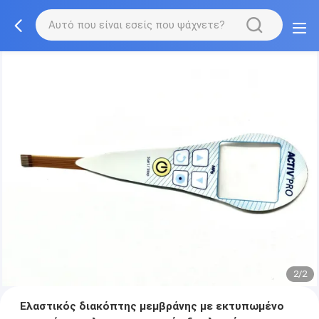
2/2
Ελαστικός διακόπτης μεμβράνης με εκτυπωμένο