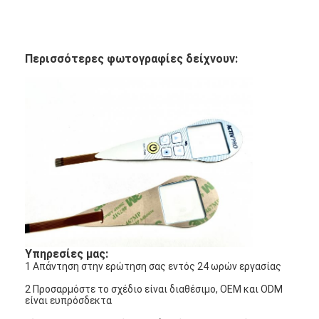
Περισσότερες φωτογραφίες δείχνουν:
Υπηρεσίες μας:
1 Απάντηση στην ερώτηση σας εντός 24 ωρών εργασίας
2 Προσαρμόστε το σχέδιο είναι διαθέσιμο, OEM και ODM
είναι ευπρόσδεκτα