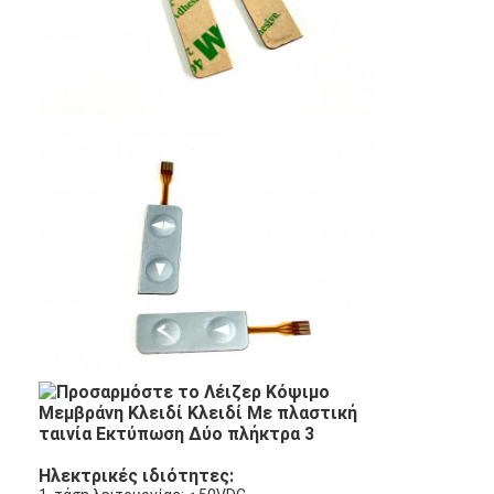
Ηλεκτρικές ιδιότητες: