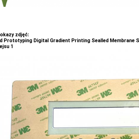
pokazy zdjęć: