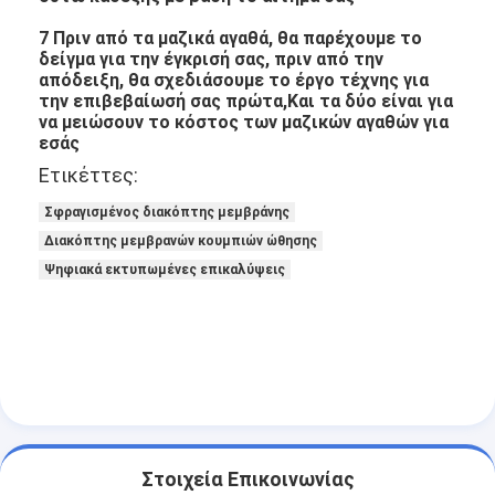
7 Πριν από τα μαζικά αγαθά, θα παρέχουμε το
δείγμα για την έγκρισή σας, πριν από την
απόδειξη, θα σχεδιάσουμε το έργο τέχνης για
την επιβεβαίωσή σας πρώτα,Και τα δύο είναι για
να μειώσουν το κόστος των μαζικών αγαθών για
εσάς
Ετικέττες:
Σφραγισμένος διακόπτης μεμβράνης
Διακόπτης μεμβρανών κουμπιών ώθησης
Ψηφιακά εκτυπωμένες επικαλύψεις
Στοιχεία Επικοινωνίας