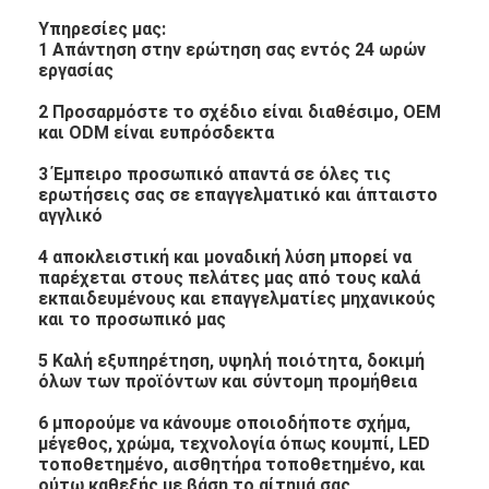
Υπηρεσίες μας:
1 Απάντηση στην ερώτηση σας εντός 24 ωρών
εργασίας
2 Προσαρμόστε το σχέδιο είναι διαθέσιμο, OEM
και ODM είναι ευπρόσδεκτα
3 Έμπειρο προσωπικό απαντά σε όλες τις
ερωτήσεις σας σε επαγγελματικό και άπταιστο
αγγλικό
4 αποκλειστική και μοναδική λύση μπορεί να
παρέχεται στους πελάτες μας από τους καλά
εκπαιδευμένους και επαγγελματίες μηχανικούς
και το προσωπικό μας
5 Καλή εξυπηρέτηση, υψηλή ποιότητα, δοκιμή
όλων των προϊόντων και σύντομη προμήθεια
6 μπορούμε να κάνουμε οποιοδήποτε σχήμα,
μέγεθος, χρώμα, τεχνολογία όπως κουμπί, LED
τοποθετημένο, αισθητήρα τοποθετημένο, και
ούτω καθεξής με βάση το αίτημά σας