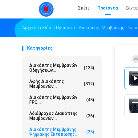
Σπίτι
Προϊόντα
Βίντε
Αρχική Σελίδα
Προϊόντα
Διακόπτης Μεμβράνης Ψηφι
Κατηγορίες
Διακόπτης Μεμβρανών
(134)
Οδηγήσεων...
Αφής Διακόπτης
(312)
Μεμβρανών...
Διακόπτης Μεμβρανών
(45)
FPC...
Αδιάβροχος Διακόπτης
(36)
Μεμβρανών...
Διακόπτης Μεμβράνης
(25)
Ψηφιακής Εκτύπωσης...