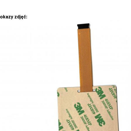
pokazy zdjęć: