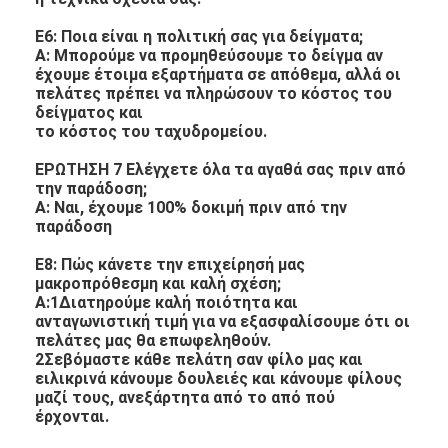
Ε6: Ποια είναι η πολιτική σας για δείγματα;
Α: Μπορούμε να προμηθεύσουμε το δείγμα αν
έχουμε έτοιμα εξαρτήματα σε απόθεμα, αλλά οι
πελάτες πρέπει να πληρώσουν το κόστος του
δείγματος και
το κόστος του ταχυδρομείου.
ΕΡΩΤΗΣΗ 7 Ελέγχετε όλα τα αγαθά σας πριν από
την παράδοση;
Α: Ναι, έχουμε 100% δοκιμή πριν από την
παράδοση
Ε8: Πώς κάνετε την επιχείρησή μας
μακροπρόθεσμη και καλή σχέση;
Α:1Διατηρούμε καλή ποιότητα και
ανταγωνιστική τιμή για να εξασφαλίσουμε ότι οι
πελάτες μας θα επωφεληθούν.
2Σεβόμαστε κάθε πελάτη σαν φίλο μας και
ειλικρινά κάνουμε δουλειές και κάνουμε φίλους
μαζί τους, ανεξάρτητα από το από πού
έρχονται.