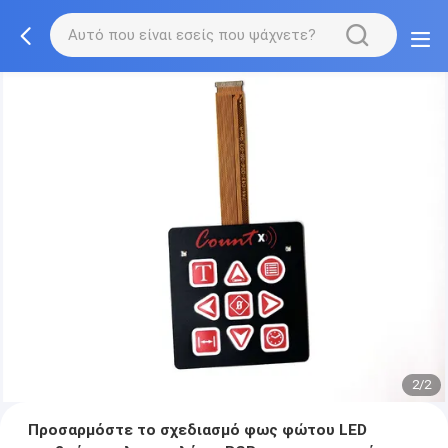
2/2
Προσαρμόστε το σχεδιασμό φως φώτου LED