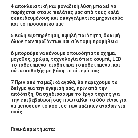
4 αποκλειστική και μοναδική λύση μπορεί να
παρέχεται στους πελάτες μας από τους καλά
εκπαιδευμένους και επαγγελματίες μηχανικούς
και το προσωπικό μας
5 Καλή εξυπηρέτηση, υψηλή ποιότητα, δοκιμή
όλων των προϊόντων και σύντομη προμήθεια
6 μπορούμε να κάνουμε οποιοδήποτε σχήμα,
μέγεθος, χρώμα, τεχνολογία όπως κουμπί, LED
τοποθετημένο, αισθητήρα τοποθετημένο, και
ούτω καθεξής με βάση το αίτημά σας
7 Πριν από τα μαζικά αγαθά, θα παρέχουμε το
δείγμα για την έγκρισή σας, πριν από την
απόδειξη, θα σχεδιάσουμε το έργο τέχνης για
την επιβεβαίωσή σας πρώτα,Και τα δύο είναι για
να μειώσουν το κόστος των μαζικών αγαθών για
εσάς
Γενικά ερωτήματα: