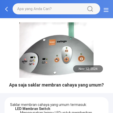
Nov 12, 2024
Apa saja saklar membran cahaya yang umum?
Saklar membran cahaya yang umum termasuk:
LED Membran Switch
:
Menggunakan lampu LED untuk memberikan