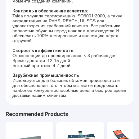
момента создания компании.
Контроль и обеспечение качества:
Taida получила сертификацию ISO9001:2000, а также
аккредитацию на RoHS, REACH, UL SGS для
удовлетворения требований клиента. Все работники
полностью обучены перед началом производства.И
обеспечить 100% тестирование и инспекцию перед
отгрузкой .
Скорость и эффективность:
От концепции до проектирования: < 3 рабочих дня
Время доставки: 12-15 дней
Быстрый прототип: 4-7 дней
Зарубежная промышленность
Используется для больших объемов производства и
для обеспечения того, чтобы мы могли предложить
наиболее конкурентоспособные цены и быстрое время
доставки нашим клиентам
Recommended Products