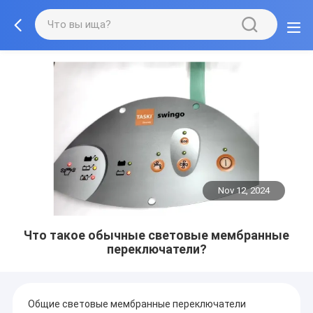
Nov 12, 2024
Что такое обычные световые мембранные
переключатели?
Общие световые мембранные переключатели