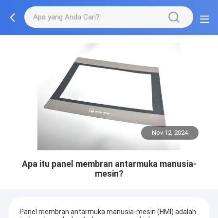
Nov 12, 2024
Apa itu panel membran antarmuka manusia-
mesin?
Panel membran antarmuka manusia-mesin (HMI) adalah