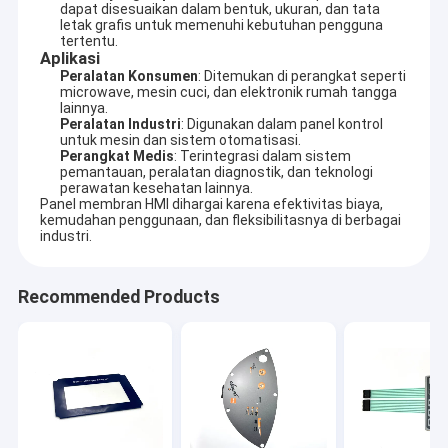
dapat disesuaikan dalam bentuk, ukuran, dan tata
letak grafis untuk memenuhi kebutuhan pengguna
tertentu.
Aplikasi
Peralatan Konsumen
: Ditemukan di perangkat seperti
microwave, mesin cuci, dan elektronik rumah tangga
lainnya.
Peralatan Industri
: Digunakan dalam panel kontrol
untuk mesin dan sistem otomatisasi.
Perangkat Medis
: Terintegrasi dalam sistem
pemantauan, peralatan diagnostik, dan teknologi
perawatan kesehatan lainnya.
Panel membran HMI dihargai karena efektivitas biaya,
kemudahan penggunaan, dan fleksibilitasnya di berbagai
industri.
Recommended Products