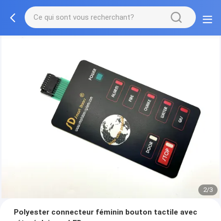
2/3
Polyester connecteur féminin bouton tactile avec