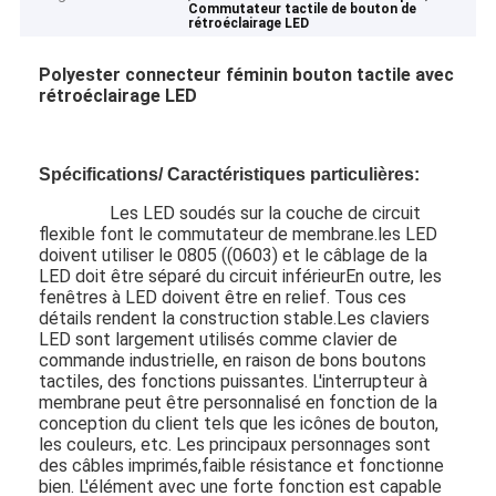
Commutateur tactile de bouton de
rétroéclairage LED
Polyester connecteur féminin bouton tactile avec
rétroéclairage LED
Spécifications/ Caractéristiques particulières:
Les LED soudés sur la couche de circuit
flexible font le commutateur de membrane.les LED
doivent utiliser le 0805 ((0603) et le câblage de la
LED doit être séparé du circuit inférieurEn outre, les
fenêtres à LED doivent être en relief. Tous ces
détails rendent la construction stable.Les claviers
LED sont largement utilisés comme clavier de
commande industrielle, en raison de bons boutons
tactiles, des fonctions puissantes. L'interrupteur à
membrane peut être personnalisé en fonction de la
conception du client tels que les icônes de bouton,
les couleurs, etc. Les principaux personnages sont
des câbles imprimés,faible résistance et fonctionne
bien. L'élément avec une forte fonction est capable