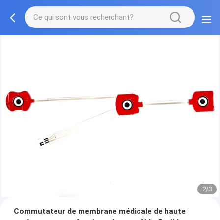
2/3
Commutateur de membrane médicale de haute