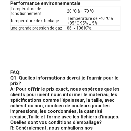
Performance environnementale
Température de
20 °C à + 70 °C
fonctionnement
Température de -40 °C à
température de stockage
+85 °C 95% ± 5%
une grande pression de gaz
86 ~ 106 KPa
FAQ:
Q1. Quelles informations devrai-je fournir pour le
prix?
A: Pour offrir le prix exact, nous espérons que les
clients pourraient nous informer le matériau, les
spécifications comme l'épaisseur, la taille, avec
adhésif ou non, combien de couleurs pour les
impressions, les coordonnées, la quantité
requise,Taille et forme avec les fichiers d'images.
Quelles sont vos conditions d'emballage?
R: Généralement, nous emballons nos