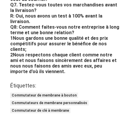
Q7. Testez-vous toutes vos marchandises avant
la livraison?
R: Oui, nous avons un test à 100% avant la
livraison.
Q8: Comment faites-vous notre entreprise à long
terme et une bonne relation?
1Nous gardons une bonne qualité et des prix
compétitifs pour assurer le bénéfice de nos
clients;
2Nous respectons chaque client comme notre
ami et nous faisons sincèrement des affaires et
nous nous faisons des amis avec eux, peu
importe d'où ils viennent.
Étiquettes:
Commutateur de membrane à bouton
Commutateurs de membrane personnalisés
Commutateur de clé à membrane