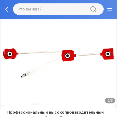
2/3
Профессиональный высокопроизводительный