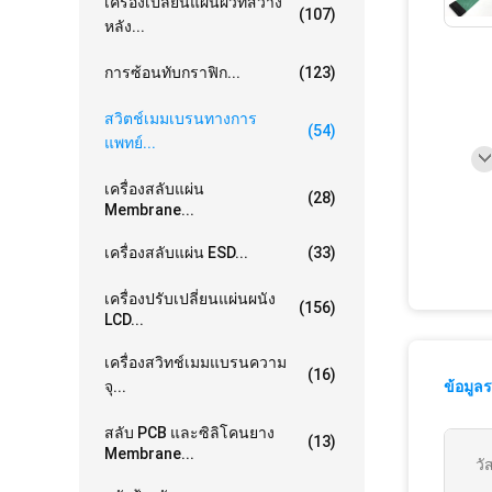
เครื่องเปลี่ยนแผ่นผิวที่สว่าง
(107)
หลัง...
การซ้อนทับกราฟิก...
(123)
สวิตช์เมมเบรนทางการ
(54)
แพทย์...
เครื่องสลับแผ่น
(28)
Membrane...
เครื่องสลับแผ่น ESD...
(33)
เครื่องปรับเปลี่ยนแผ่นผนัง
(156)
LCD...
เครื่องสวิทช์เมมแบรนความ
(16)
จุ...
ข้อมูล
สลับ PCB และซิลิโคนยาง
(13)
Membrane...
วัส