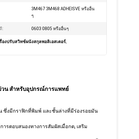
3M467 3M468 ADHEISVE หรืออื่น
ๆ
ี:
0603 0805 หรืออื่นๆ
รื่องปรับสวิทช์ผนังสกุลพอลิเอสเตอร์
,
ดข่วน สําหรับอุปกรณ์การแพทย์
ซึ่งมีกราฟิกที่พิมพ์ และชั้นล่างที่มีร่องรอยมัน
้การตอบสนองทางการสัมผัสเมื่อกด, เสริม