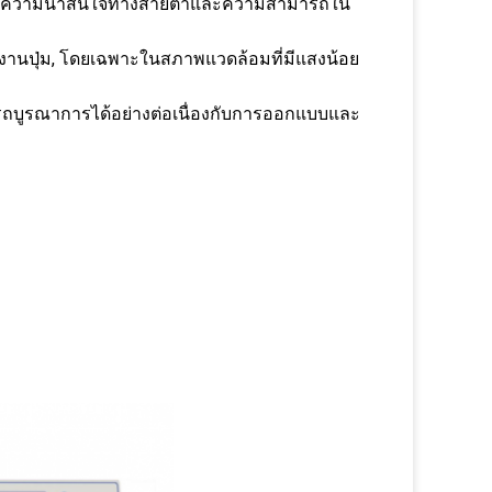
รักษาความน่าสนใจทางสายตาและความสามารถใน
ช้งานปุ่ม, โดยเฉพาะในสภาพแวดล้อมที่มีแสงน้อย
ถบูรณาการได้อย่างต่อเนื่องกับการออกแบบและ