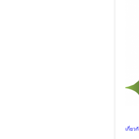
เกี่ยว