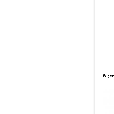
Więce