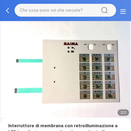
2/2
Interruttore di membrana con retroilluminazione a