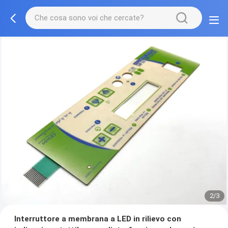
2/3
Interruttore a membrana a LED in rilievo con