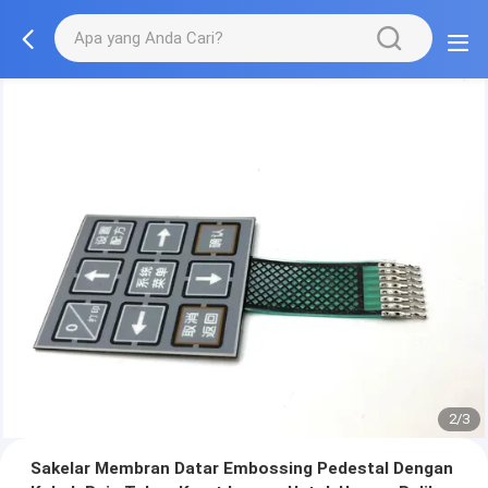
2/3
Sakelar Membran Datar Embossing Pedestal Dengan