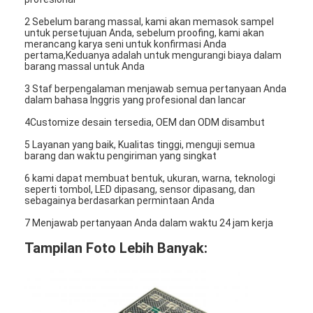
2 Sebelum barang massal, kami akan memasok sampel
untuk persetujuan Anda, sebelum proofing, kami akan
merancang karya seni untuk konfirmasi Anda
pertama,Keduanya adalah untuk mengurangi biaya dalam
barang massal untuk Anda
3 Staf berpengalaman menjawab semua pertanyaan Anda
dalam bahasa Inggris yang profesional dan lancar
4Customize desain tersedia, OEM dan ODM disambut
5 Layanan yang baik, Kualitas tinggi, menguji semua
barang dan waktu pengiriman yang singkat
6 kami dapat membuat bentuk, ukuran, warna, teknologi
seperti tombol, LED dipasang, sensor dipasang, dan
sebagainya berdasarkan permintaan Anda
7 Menjawab pertanyaan Anda dalam waktu 24 jam kerja
Tampilan Foto Lebih Banyak: