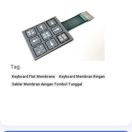
Tag:
Keyboard Flat Membrane
Keyboard Membran Ringan
Saklar Membran dengan Tombol Tunggal