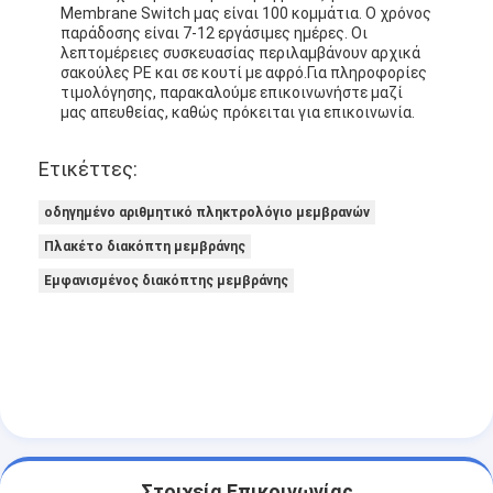
Membrane Switch μας είναι 100 κομμάτια. Ο χρόνος
παράδοσης είναι 7-12 εργάσιμες ημέρες. Οι
λεπτομέρειες συσκευασίας περιλαμβάνουν αρχικά
σακούλες PE και σε κουτί με αφρό.Για πληροφορίες
τιμολόγησης, παρακαλούμε επικοινωνήστε μαζί
μας απευθείας, καθώς πρόκειται για επικοινωνία.
Ετικέττες:
οδηγημένο αριθμητικό πληκτρολόγιο μεμβρανών
Πλακέτο διακόπτη μεμβράνης
Εμφανισμένος διακόπτης μεμβράνης
Στοιχεία Επικοινωνίας