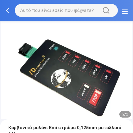
2/2
Καρβονικό μελάνι Emi στρώμα 0,125mm μεταλλικό