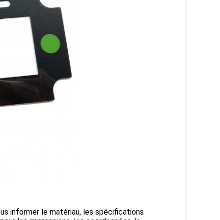
ous informer le matériau, les spécifications