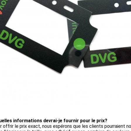
uelles informations devrai-je fournir pour le prix?
r offrir le prix exact, nous espérons que les clients pourraient n