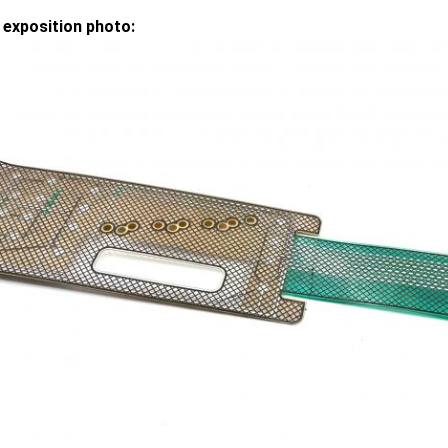
 exposition photo: