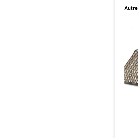
Autre