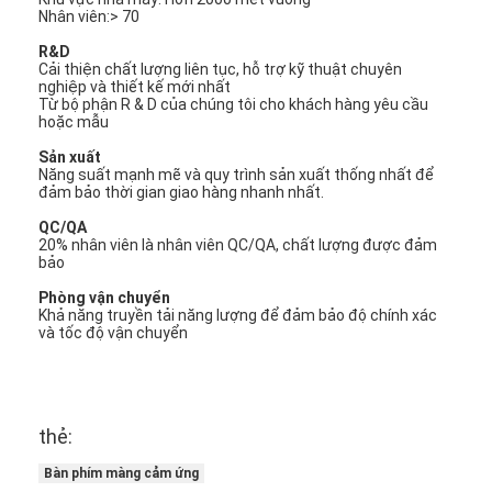
Nhân viên:> 70
R&D
Cải thiện chất lượng liên tục, hỗ trợ kỹ thuật chuyên
nghiệp và thiết kế mới nhất
Từ bộ phận R & D của chúng tôi cho khách hàng yêu cầu
hoặc mẫu
Sản xuất
Năng suất mạnh mẽ và quy trình sản xuất thống nhất để
đảm bảo thời gian giao hàng nhanh nhất.
QC/QA
20% nhân viên là nhân viên QC/QA, chất lượng được đảm
bảo
Phòng vận chuyển
Khả năng truyền tải năng lượng để đảm bảo độ chính xác
và tốc độ vận chuyển
thẻ:
Bàn phím màng cảm ứng