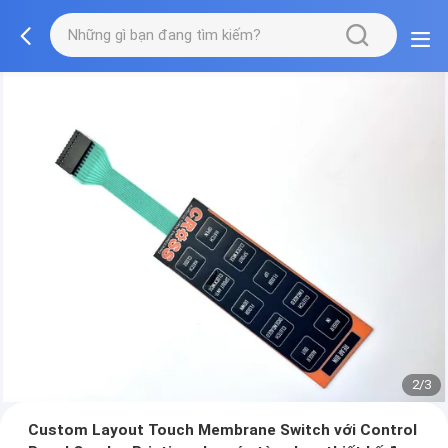
2/3
Custom Layout Touch Membrane Switch với Control