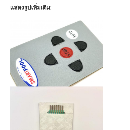
แสดงรูปเพิ่มเติม: