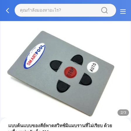
2/3
แบบต้นแบบของคีย์พาดสวิทช์มิแมบรานที่ไม่เรียบ ด้วย