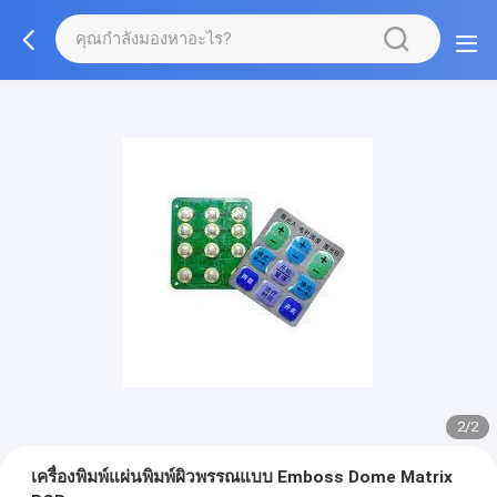
2/2
เครื่องพิมพ์แผ่นพิมพ์ผิวพรรณแบบ Emboss Dome Matrix