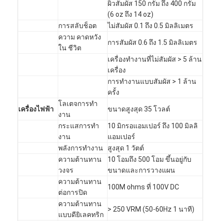
ผิวสัมผัส 150 กรัม ถึง 400 กรัม
(6 oz ถึง 14 oz)
การสลับช็อต
ไม่สัมผัส 0.1 ถึง 0.5 มิลลิเมตร
ความ คาดหวัง
การสัมผัส 0.6 ถึง 1.5 มิลลิเมตร
ใน ชีวิต
เครื่องทํางานที่ไม่สัมผัส > 5 ล้าน
เครื่อง
การทํางานแบบสัมผัส > 1 ล้าน
ครั้ง
โลเตจการทํา
เครื่องไฟฟ้า
ขนาดสูงสุด 35 โวลต์
งาน
กระแสการทํา
10 มิกรอแอมเปอร์ ถึง 100 มิลลิ
งาน
แอมเปอร์
พลังการทํางาน
สูงสุด 1 วัตต์
ความต้านทาน
10 โอมถึง 500 โอม ขึ้นอยู่กับ
วงจร
ขนาดและการวางแผน
ความต้านทาน
100M ohms ที่ 100V DC
ต่อการปิด
ความต้านทาน
> 250 VRM (50-60Hz 1 นาที)
แบบดียิเลคทริก