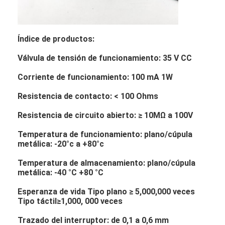
Índice de productos:
Válvula de tensión de funcionamiento: 35 V CC
Corriente de funcionamiento: 100 mA 1W
Resistencia de contacto: < 100 Ohms
Resistencia de circuito abierto: ≥ 10MΩ a 100V
Temperatura de funcionamiento: plano/cúpula
metálica: -20°c a +80°c
Temperatura de almacenamiento: plano/cúpula
metálica: -40 °C +80 °C
Esperanza de vida Tipo plano ≥ 5,000,000 veces
Tipo táctil≥1,000, 000 veces
Trazado del interruptor: de 0,1 a 0,6 mm