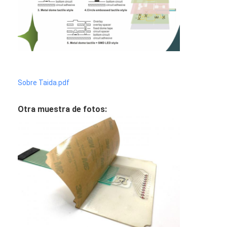
Sobre Taida.pdf
Otra muestra de fotos: