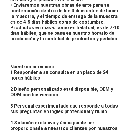
• Enviaremos nuestras obras de arte para su
confirmación dentro de los 3 días antes de hacer
la muestra, y el tiempo de entrega de la muestra
es de 4-5 días hábiles como de costumbre.
Productos en masa: como es habitual, es de 7-10
días hábiles, que se basa en nuestro horario de
producción y la cantidad de productos y pedidos.
Nuestros servicios:
1 Responder a su consulta en un plazo de 24
horas hábiles
2 Diseño personalizado está disponible, OEM y
ODM son bienvenidos
3 Personal experimentado que responde a todas
sus preguntas en inglés profesional y fluido
4 Solución exclusiva y única puede ser
proporcionada a nuestros clientes por nuestros