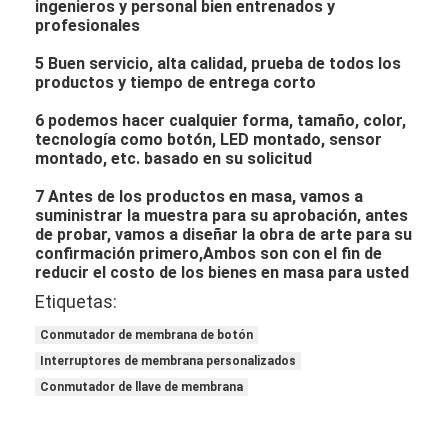
ingenieros y personal bien entrenados y
profesionales
5 Buen servicio, alta calidad, prueba de todos los
productos y tiempo de entrega corto
6 podemos hacer cualquier forma, tamaño, color,
tecnología como botón, LED montado, sensor
montado, etc. basado en su solicitud
7 Antes de los productos en masa, vamos a
suministrar la muestra para su aprobación, antes
de probar, vamos a diseñar la obra de arte para su
confirmación primero,Ambos son con el fin de
reducir el costo de los bienes en masa para usted
Etiquetas:
Conmutador de membrana de botón
Interruptores de membrana personalizados
Conmutador de llave de membrana