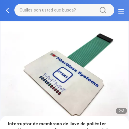
2/3
Interruptor de membrana de llave de poliéster