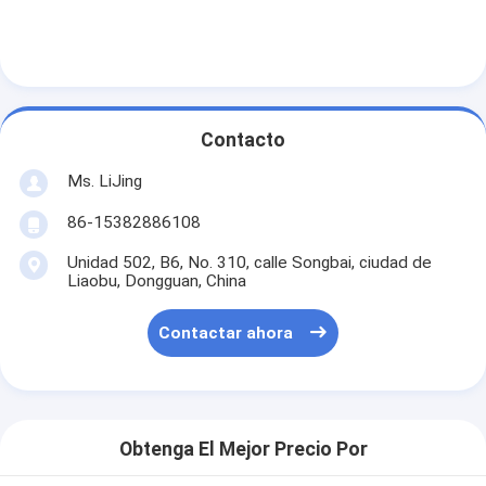
Contacto
Ms. LiJing
86-15382886108
Unidad 502, B6, No. 310, calle Songbai, ciudad de
Liaobu, Dongguan, China
Contactar ahora
Obtenga El Mejor Precio Por