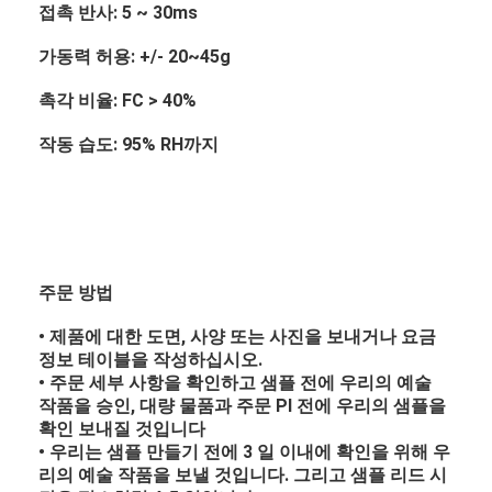
접촉 반사: 5 ~ 30ms
가동력 허용: +/- 20~45g
촉각 비율: FC > 40%
작동 습도: 95% RH까지
주문 방법
• 제품에 대한 도면, 사양 또는 사진을 보내거나 요금
정보 테이블을 작성하십시오.
• 주문 세부 사항을 확인하고 샘플 전에 우리의 예술
작품을 승인, 대량 물품과 주문 PI 전에 우리의 샘플을
확인 보내질 것입니다
• 우리는 샘플 만들기 전에 3 일 이내에 확인을 위해 우
리의 예술 작품을 보낼 것입니다. 그리고 샘플 리드 시