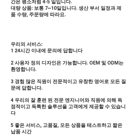
간은 평소처럼 4-5 일입니다.
대량 상품: 보통 7~10일입니다. 생산 부서 일정과 제
품 수량, 주문량에 따라요.
우리의 서비스:
1 24시간 이내에 문의에 답합니다
2 사용자 정의 디자인은 가능합니다. OEM 및 ODM는
환영합니다.
3 경험 많은 직원이 전문적이고 유창한 영어로 모든 질
문에 답합니다.
4 우리의 잘 훈련 된 전문 엔지니어와 직원에 의해 독
점적이고 독특한 솔루션을 고객에게 제공할 수 있습니
다
5 좋은 서비스, 고품질, 모든 상품을 테스트하고 짧은
납품 시간