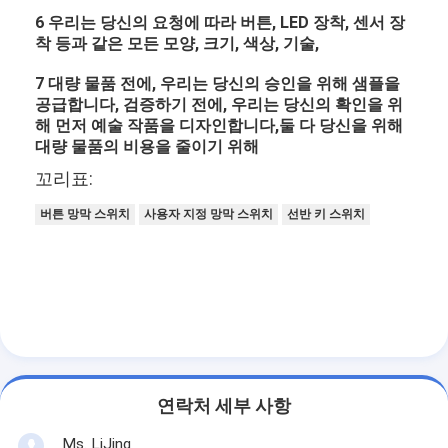
6 우리는 당신의 요청에 따라 버튼, LED 장착, 센서 장
착 등과 같은 모든 모양, 크기, 색상, 기술,
7 대량 물품 전에, 우리는 당신의 승인을 위해 샘플을
공급합니다, 검증하기 전에, 우리는 당신의 확인을 위
해 먼저 예술 작품을 디자인합니다,둘 다 당신을 위해
대량 물품의 비용을 줄이기 위해
꼬리표:
버튼 망막 스위치
사용자 지정 망막 스위치
선반 키 스위치
연락처 세부 사항
Ms. LiJing