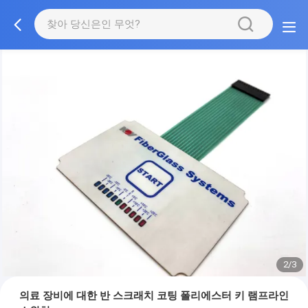
2/3
의료 장비에 대한 반 스크래치 코팅 폴리에스터 키 램프라인