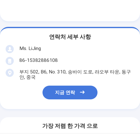
연락처 세부 사항
Ms. LiJing
86-15382886108
부지 502, B6, No. 310, 송바이 도로, 랴오부 타운, 동구
안, 중국
지금 연락
가장 저렴 한 가격 으로