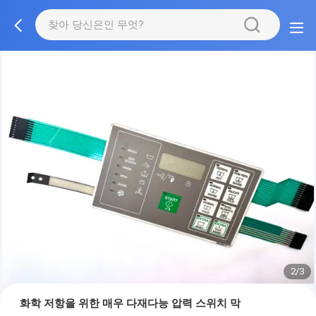
2/3
화학 저항을 위한 매우 다재다능 압력 스위치 막