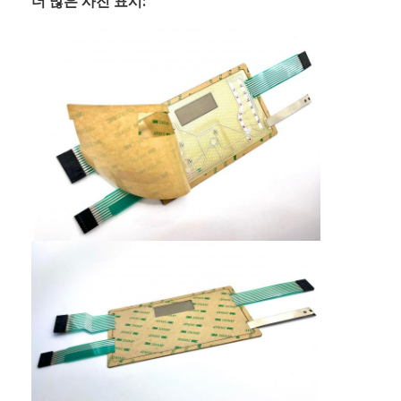
더 많은 사진 표시:
PCB 및 실리콘 고무 막 스위치
보호 필름 및 추적용 종이 포장