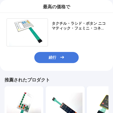
最高の価格で
タクチル・ラシド・ボタン ニコ
マティック・フェミニ・コネク
タ付き タクチル・メタル・ドー
ムスイッチ
続行
推薦されたプロダクト