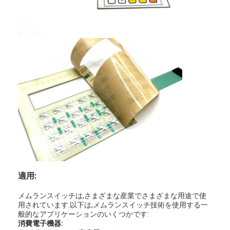
適用:
メムランスイッチは,さまざまな産業でさまざまな用途で使
用されています.以下は,メムランスイッチ技術を使用する一
般的なアプリケーションのいくつかです:
消費電子機器: