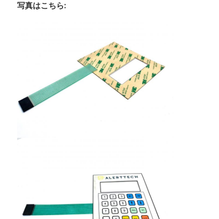
PCBとシリコンゴム膜スイッチ
写真はこちら:
保護フィルムと追跡紙のパッケージング