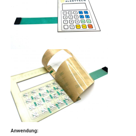
Anwendung: