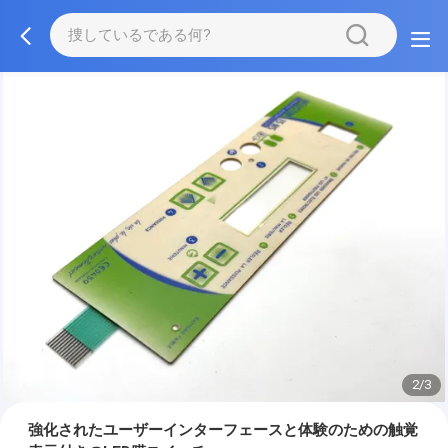
2/3
強化されたユーザーインターフェースと体験のための触覚