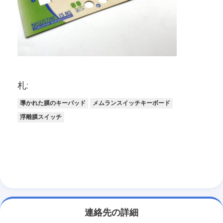
札:
導かれた膜のキーパッド
メムランスイッチキーボード
浮雕膜スイッチ
連絡先の詳細