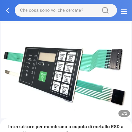
2/2
Interruttore per membrana a cupola di metallo ESD a