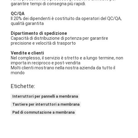
garantire tempi di consegna più rapidi.
QC/QA
Il 20% dei dipendenti è costituito da operatori del QC/QA,
qualità garantita
Dipartimento di spedizione
Capacità di distribuzione di potenza per garantire
precisione e velocità di trasporto
Vendite e clienti
Nel complesso, il servizio è stretto e a lungo termine, non
importa in reciproco e post-vendita
Molti clienti mostrano nella nostra azienda da tutto il
mondo
Etichette:
Interruttori per pannelli a membrana
Tastiere per interruttori a membrana
Pad di commutazione a membrana