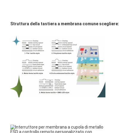
Struttura della tastiera a membrana comune scegliere: