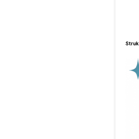
Struk