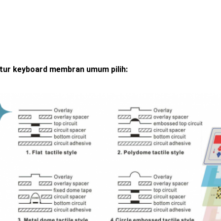
tur keyboard membran umum pilih: