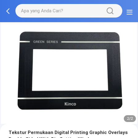
2/2
Tekstur Permukaan Digital Printing Graphic Overlays