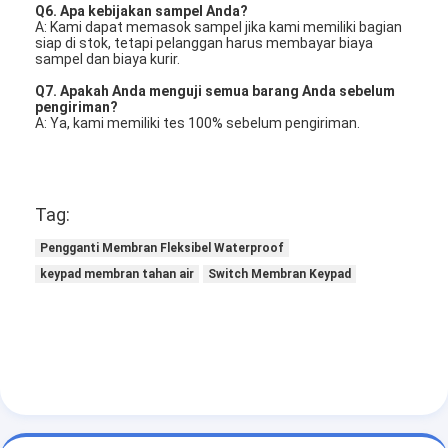
Q6. Apa kebijakan sampel Anda?
A: Kami dapat memasok sampel jika kami memiliki bagian
siap di stok, tetapi pelanggan harus membayar biaya
sampel dan biaya kurir.
Q7. Apakah Anda menguji semua barang Anda sebelum
pengiriman?
A: Ya, kami memiliki tes 100% sebelum pengiriman.
Tag:
Pengganti Membran Fleksibel Waterproof
keypad membran tahan air
Switch Membran Keypad