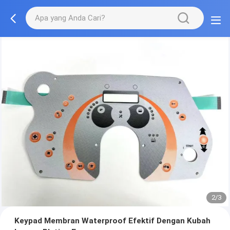
2/3
Keypad Membran Waterproof Efektif Dengan Kubah