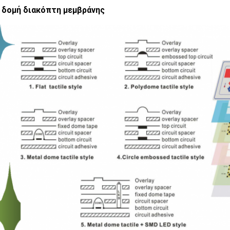
 δομή διακόπτη μεμβράνης