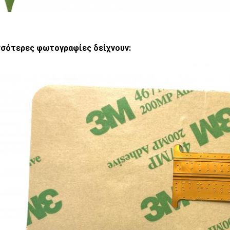
σότερες φωτογραφίες δείχνουν: