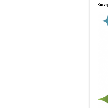
Κοινή