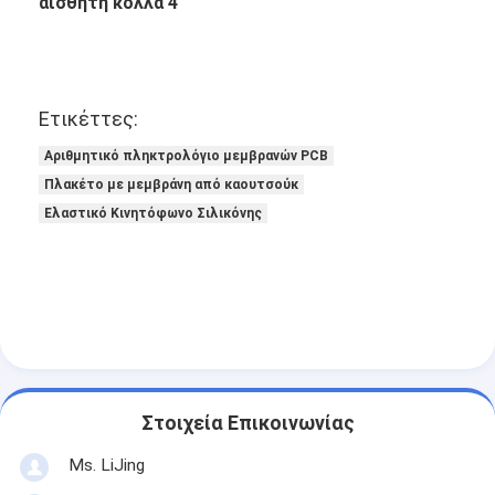
Ετικέττες:
Αριθμητικό πληκτρολόγιο μεμβρανών PCB
Πλακέτο με μεμβράνη από καουτσούκ
Ελαστικό Κινητόφωνο Σιλικόνης
Στοιχεία Επικοινωνίας
Ms. LiJing