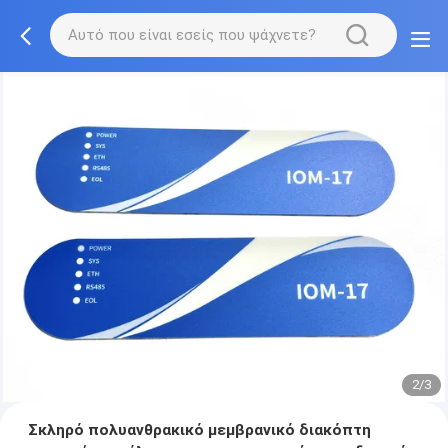
2/3
Σκληρό πολυανθρακικό μεμβρανικό διακόπτη