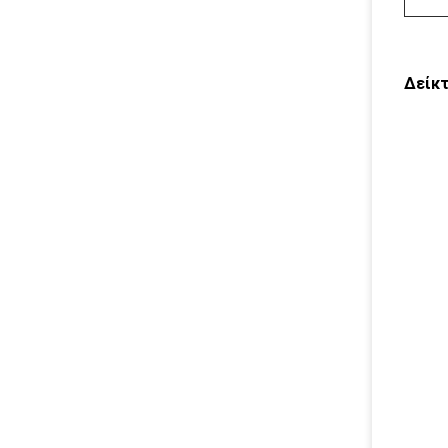
Δείκτ