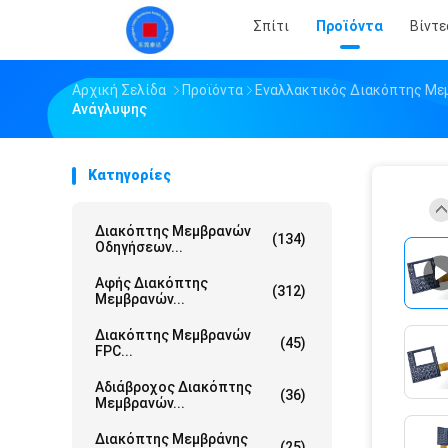
Σπίτι
Προϊόντα
Βίντε
Αρχική Σελίδα
Προϊόντα
Εναλλακτικός Διακόπτης Με
Ανάγλυψης
Κατηγορίες
Διακόπτης Μεμβρανών
(134)
Οδηγήσεων...
Αφής Διακόπτης
(312)
Μεμβρανών...
Διακόπτης Μεμβρανών
(45)
FPC...
Αδιάβροχος Διακόπτης
(36)
Μεμβρανών...
Διακόπτης Μεμβράνης
(25)