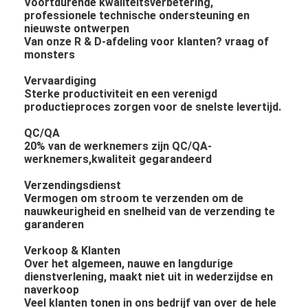
Voortdurende kwaliteitsverbetering,
professionele technische ondersteuning en
nieuwste ontwerpen
Van onze R & D-afdeling voor klanten? vraag of
monsters
Vervaardiging
Sterke productiviteit en een verenigd
productieproces zorgen voor de snelste levertijd.
QC/QA
20% van de werknemers zijn QC/QA-
werknemers,kwaliteit gegarandeerd
Verzendingsdienst
Vermogen om stroom te verzenden om de
nauwkeurigheid en snelheid van de verzending te
garanderen
Verkoop & Klanten
Over het algemeen, nauwe en langdurige
dienstverlening, maakt niet uit in wederzijdse en
naverkoop
Veel klanten tonen in ons bedrijf van over de hele