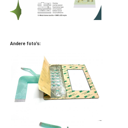
Andere foto's: