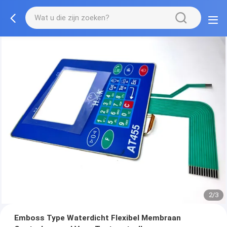
2/3
Emboss Type Waterdicht Flexibel Membraan