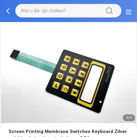
2/3
Screen Printing Membrane Switches Keyboard Zilver