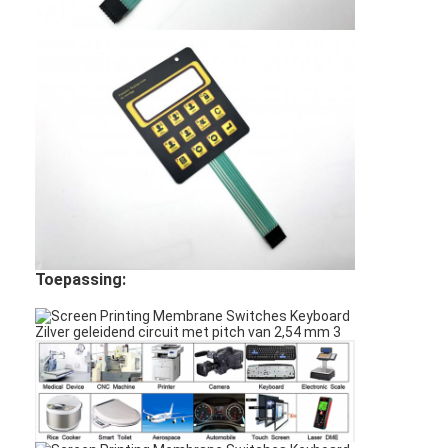
Toepassing: