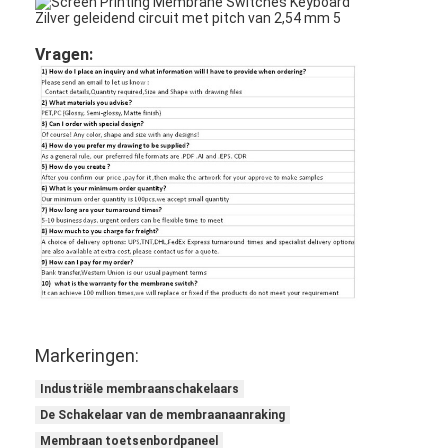
Vragen:
Markeringen:
Industriële membraanschakelaars
De Schakelaar van de membraanaanraking
Membraan toetsenbordpaneel