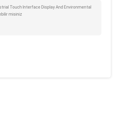
ustrial Touch Interface Display And Environmental
bilir misiniz