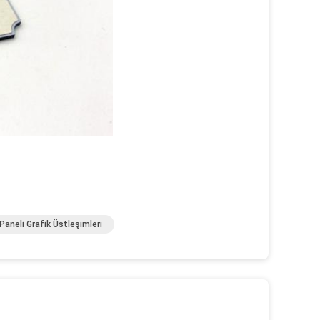
Paneli Grafik Üstleşimleri