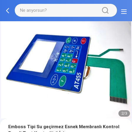
2/3
Emboss Tipi Su geçirmez Esnek Membranlı Kontrol