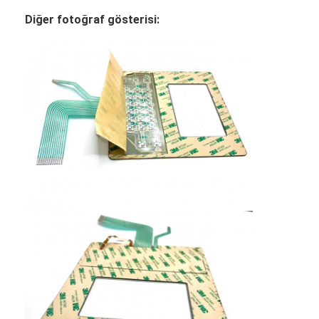
Diğer fotoğraf gösterisi: