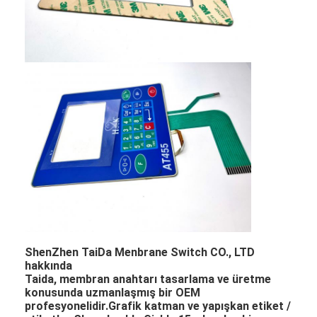
ShenZhen TaiDa Menbrane Switch CO., LTD
hakkında
Taida, membran anahtarı tasarlama ve üretme
konusunda uzmanlaşmış bir OEM
profesyonelidir.Grafik katman ve yapışkan etiket /