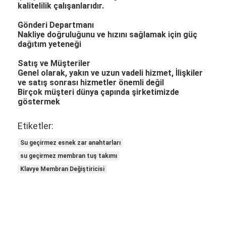
kalitelilik çalışanlarıdır.
Gönderi Departmanı
Nakliye doğruluğunu ve hızını sağlamak için güç
dağıtım yeteneği
Satış ve Müşteriler
Genel olarak, yakın ve uzun vadeli hizmet, İlişkiler
ve satış sonrası hizmetler önemli değil
Birçok müşteri dünya çapında şirketimizde
göstermek
Etiketler:
Su geçirmez esnek zar anahtarları
su geçirmez membran tuş takımı
Klavye Membran Değiştiricisi