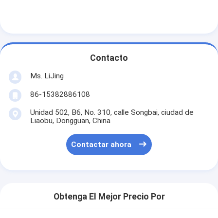
Contacto
Ms. LiJing
86-15382886108
Unidad 502, B6, No. 310, calle Songbai, ciudad de
Liaobu, Dongguan, China
Contactar ahora
Obtenga El Mejor Precio Por