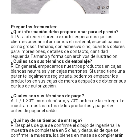
Preguntas frecuentes:
¿Qué información debo proporcionar para el precio?
R: Para ofrecer el precio exacto, esperamos que los
clientes puedan informarnos el material, especificación
como grosor, tamaño, con adhesivo o no, cuántos colores
para impresiones, detalles de contacto, cantidad
requerida,Tamaño y forma con archivos de ilustración.
¿Cuáles son sus términos de embalaje?
R: En general, empacamos nuestros productos en cajas
blancas neutrales y en cajas marrones. Si usted tiene una
patente legalmente registrada, podemos empacar los
productos en sus cajas de marca después de obtener sus
cartas de autorización.
¿Cuáles son sus términos de pago?
A: T / T 30% como depósito, y 70% antes de la entrega. Le
mostraremos las fotos de los productos y paquetes
antes de pagar el saldo.
¿Qué hay de su tiempo de entrega?
R: Después de que se confirme el dibujo de ingeniería, la
muestra se completará en 5 días, y después de que se
confirme la muestra, los bienes en masa se completarán