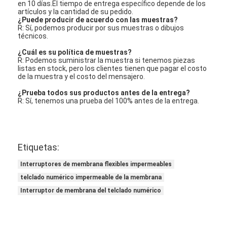
en 10 días.El tiempo de entrega específico depende de los
artículos y la cantidad de su pedido.
¿Puede producir de acuerdo con las muestras?
R: Sí, podemos producir por sus muestras o dibujos
técnicos.
¿Cuál es su política de muestras?
R: Podemos suministrar la muestra si tenemos piezas
listas en stock, pero los clientes tienen que pagar el costo
de la muestra y el costo del mensajero.
¿Prueba todos sus productos antes de la entrega?
R: Sí, tenemos una prueba del 100% antes de la entrega.
Etiquetas:
Interruptores de membrana flexibles impermeables
telclado numérico impermeable de la membrana
Interruptor de membrana del telclado numérico