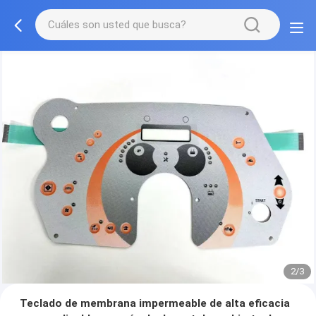
2/3
Teclado de membrana impermeable de alta eficacia