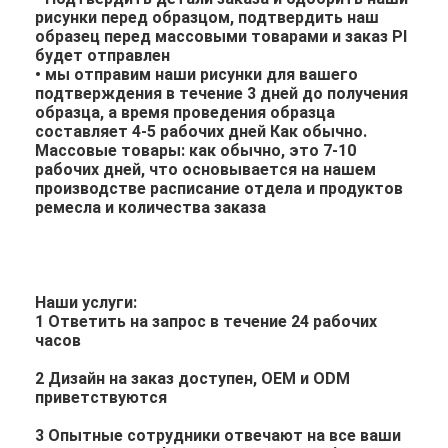
рисунки перед образцом, подтвердить наш
образец перед массовыми товарами и заказ PI
будет отправлен
• мы отправим наши рисунки для вашего
подтверждения в течение 3 дней до получения
образца, а время проведения образца
составляет 4-5 рабочих дней Как обычно.
Массовые товары: как обычно, это 7-10
рабочих дней, что основывается на нашем
производстве расписание отдела и продуктов
ремесла и количества заказа
Наши услуги:
1 Ответить на запрос в течение 24 рабочих
часов
2 Дизайн на заказ доступен, OEM и ODM
приветствуются
3 Опытные сотрудники отвечают на все ваши