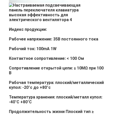
Индекс продукции:
Рабочее напряжение: 35В постоянного тока
Рабочий ток: 100mA 1W
Контактное сопротивление: < 100 Ом
Сопротивление открытой цепи: ≥ 10MΩ при 100
В
Рабочая температура: плоский/металлический
купол: -20°c до +80°c
Температура хранения: плоский/металл купол:
-40°C +80°C
Продолжительность жизни Плоский тип ≥