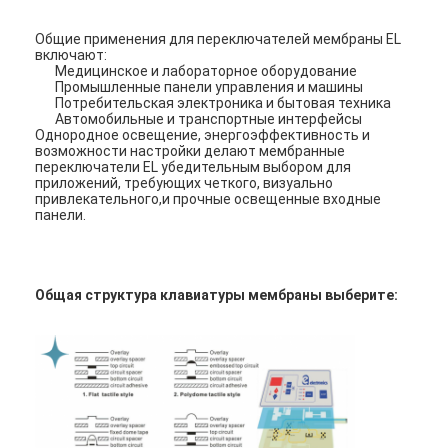
Переключатель ПКБ и мембраны из силиконовой резины
Общие применения для переключателей мембраны EL
Защитная пленка и бумажная упаковка
включают:
Медицинское и лабораторное оборудование
Промышленные панели управления и машины
Потребительская электроника и бытовая техника
Автомобильные и транспортные интерфейсы
Однородное освещение, энергоэффективность и
возможности настройки делают мембранные
переключатели EL убедительным выбором для
приложений, требующих четкого, визуально
привлекательного,и прочные освещенные входные
панели.
Общая структура клавиатуры мембраны выберите: