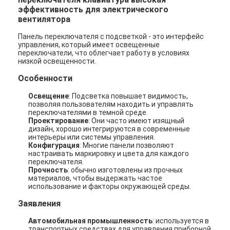
эффективность для электрического
вентилятора
Панель переключателя с подсветкой - это интерфейс
управления, который имеет освещенные
переключатели, что облегчает работу в условиях
низкой освещенности.
Особенности
Освещение
: Подсветка повышает видимость,
позволяя пользователям находить и управлять
переключателями в темной среде.
Проектирование
: Они часто имеют изящный
дизайн, хорошо интегрируются в современные
интерьеры или системы управления.
Конфигурация
: Многие панели позволяют
настраивать маркировку и цвета для каждого
переключателя.
Прочность
: обычно изготовлены из прочных
материалов, чтобы выдержать частое
использование и факторы окружающей среды.
Заявления
Автомобильная промышленность
: используется в
транспортных средствах для управления приборной