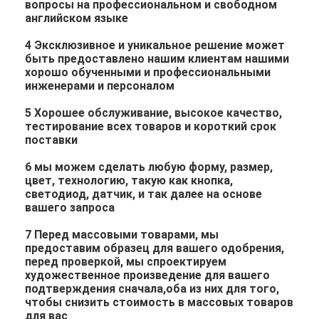
вопросы на профессиональном и свободном
английском языке
4 Эксклюзивное и уникальное решение может
быть предоставлено нашим клиентам нашими
хорошо обученными и профессиональными
инженерами и персоналом
5 Хорошее обслуживание, высокое качество,
тестирование всех товаров и короткий срок
поставки
6 мы можем сделать любую форму, размер,
цвет, технологию, такую как кнопка,
светодиод, датчик, и так далее на основе
вашего запроса
7 Перед массовыми товарами, мы
предоставим образец для вашего одобрения,
перед проверкой, мы спроектируем
художественное произведение для вашего
подтверждения сначала,оба из них для того,
чтобы снизить стоимость в массовых товаров
для вас