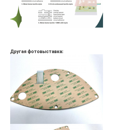
Другая фотовыставка: