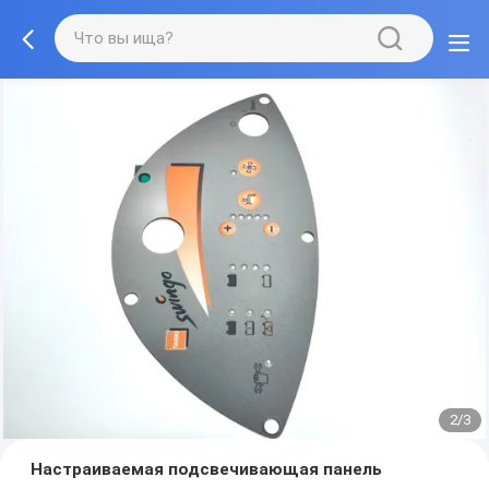
2/3
Настраиваемая подсвечивающая панель