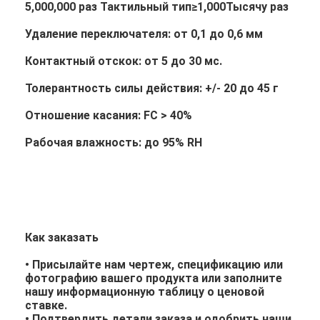
5,000,000 раз Тактильный тип≥1,000Тысячу раз
Удаление переключателя: от 0,1 до 0,6 мм
Контактный отскок: от 5 до 30 мс.
Толерантность силы действия: +/- 20 до 45 г
Отношение касания: FC > 40%
Рабочая влажность: до 95% RH
Как заказать
• Присылайте нам чертеж, спецификацию или
фотографию вашего продукта или заполните
нашу информационную таблицу о ценовой
ставке.
• Подтвердить детали заказа и одобрить наши