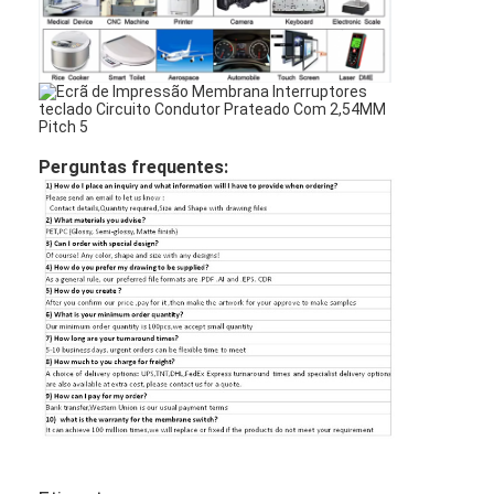
Perguntas frequentes: