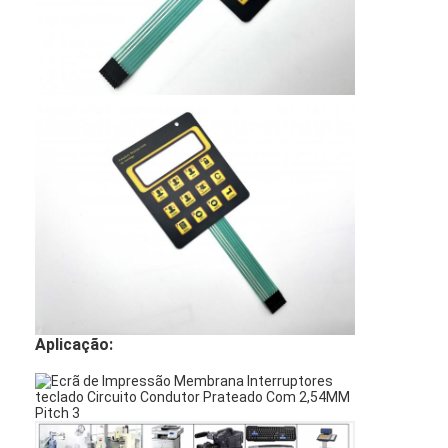
Aplicação: