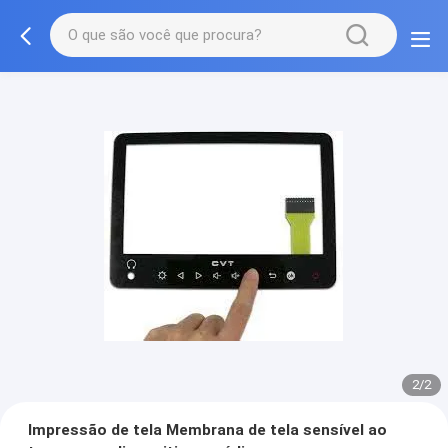
2/2
Impressão de tela Membrana de tela sensível ao