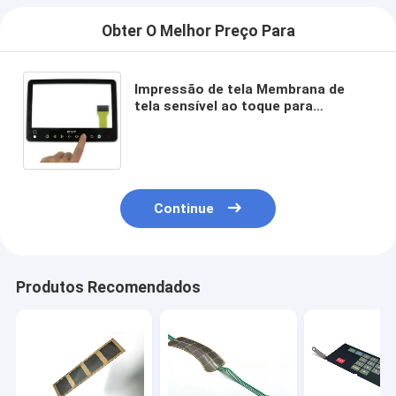
Obter O Melhor Preço Para
Impressão de tela Membrana de
tela sensível ao toque para
dispositivos médicos
Continue
Produtos Recomendados